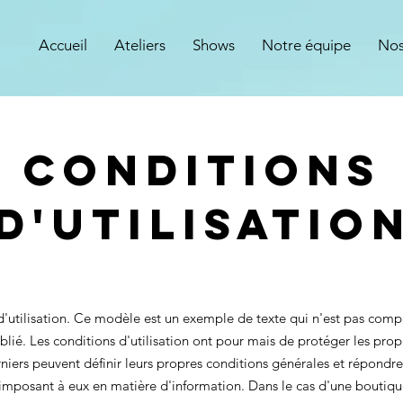
Accueil
Ateliers
Shows
Notre équipe
Nos
Conditions
d'utilisatio
'utilisation. Ce modèle est un exemple de texte qui n'est pas compl
blié. Les conditions d'utilisation ont pour mais de protéger les prop
rniers peuvent définir leurs propres conditions générales et répondr
imposant à eux en matière d'information. Dans le cas d'une boutiqu