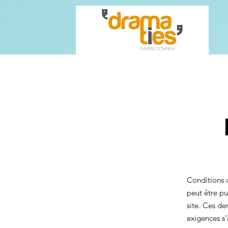
Conditions d
peut être pu
site. Ces de
exigences s'