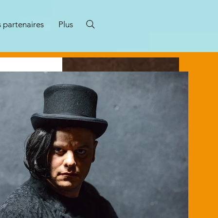
 partenaires
Plus