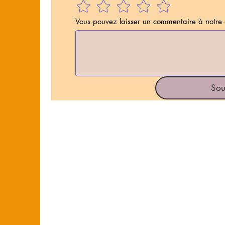
Vous pouvez laisser un commentaire à notre 
Sou