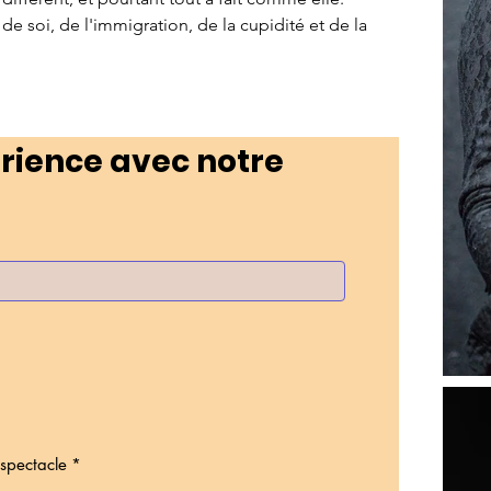
 soi, de l'immigration, de la cupidité et de la 
rience avec notre 
spectacle
*